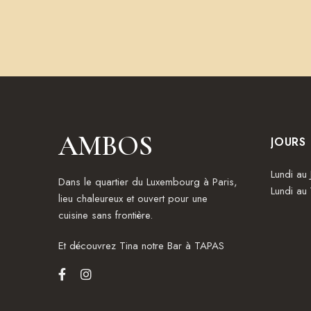
AMBOS
JOURS
Lundi au 
Dans le quartier du Luxembourg à Paris,
Lundi au
lieu chaleureux et ouvert pour une
cuisine sans frontière.
Et découvrez
Tina notre Bar à TAPAS