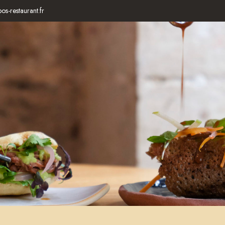
-restaurant.fr