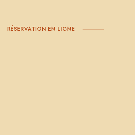
RÉSERVATION EN LIGNE