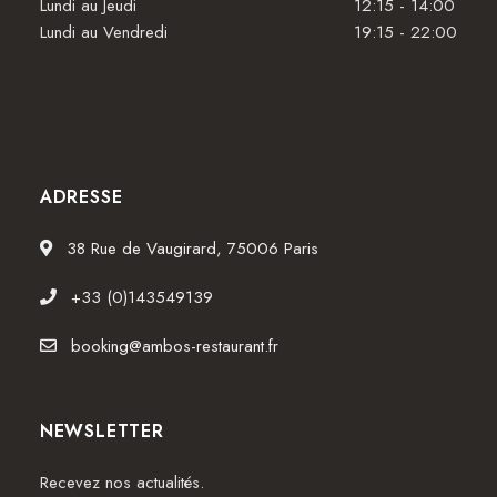
Lundi au Jeudi
12:15 - 14:00
Lundi au Vendredi
19:15 - 22:00
ADRESSE
38 Rue de Vaugirard, 75006 Paris
+33 (0)143549139
booking@ambos-restaurant.fr
NEWSLETTER
Recevez nos actualités.