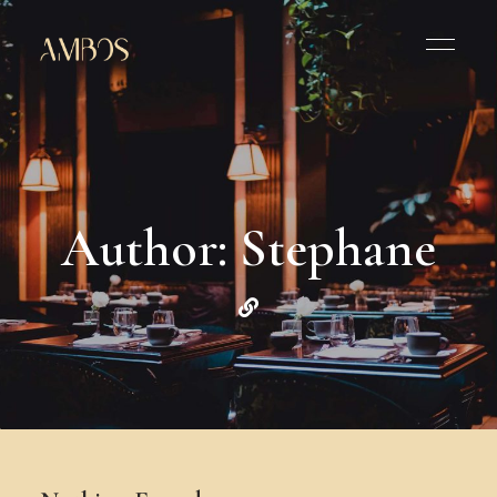
Author: Stephane