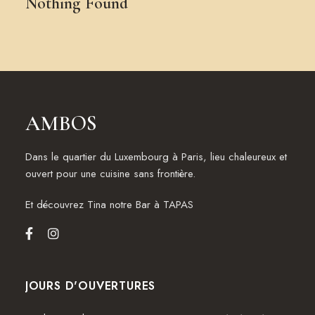
Nothing Found
AMBOS
Dans le quartier du Luxembourg à Paris, lieu chaleureux et
ouvert pour une cuisine sans frontière.
Et découvrez
Tina notre Bar à TAPAS
JOURS D'OUVERTURES